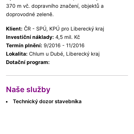
370 m vč. dopravního značení, objektů a
doprovodné zeleně.
Klient:
ČR - SPÚ, KPÚ pro Liberecký kraj
Investiční náklady:
4,5 mil. Kč
Termín plnění:
9/2016 - 11/2016
Lokalita:
Chlum u Dubé, Liberecký kraj
Dotační program:
Naše služby
Technický dozor stavebníka