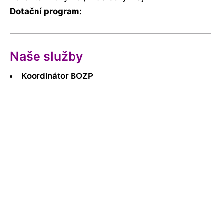
Dotační program:
Naše služby
Koordinátor BOZP