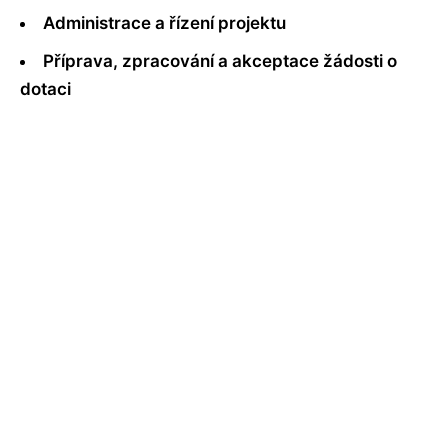
Administrace a řízení projektu
Příprava, zpracování a akceptace žádosti o
dotaci