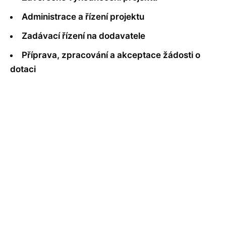
Administrace a řízení projektu
Zadávací řízení na dodavatele
Příprava, zpracování a akceptace žádosti o
dotaci