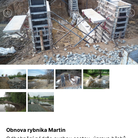
Obnova rybníka Martin