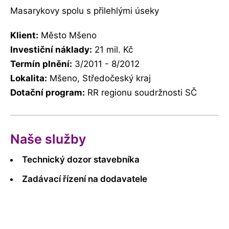
Masarykovy spolu s přilehlými úseky
Klient:
Město Mšeno
Investiční náklady:
21 mil. Kč
Termín plnění:
3/2011 - 8/2012
Lokalita:
Mšeno, Středočeský kraj
Dotační program:
RR regionu soudržnosti SČ
Naše služby
Technický dozor stavebníka
Zadávací řízení na dodavatele